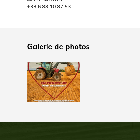
+33 6 88 10 87 93
Galerie de photos