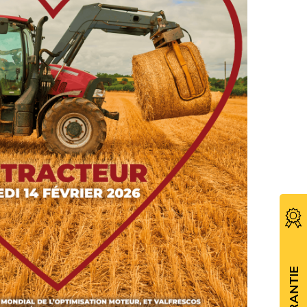
GARANTIE