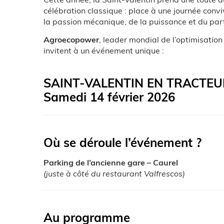
célébration classique : place à une journée convi
la passion mécanique, de la puissance et du par
Agroecopower
, leader mondial de l’optimisatio
invitent à un événement unique :
SAINT-VALENTIN EN TRACTEU
Samedi 14 février 2026
Où se déroule l’événement ?
Parking de l’ancienne gare – Caurel
(juste à côté du restaurant Valfrescos)
Au programme