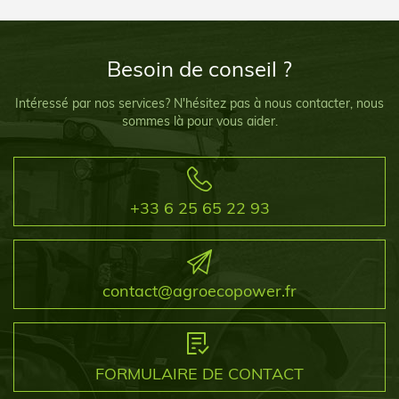
Besoin de conseil ?
Intéressé par nos services? N'hésitez pas à nous contacter, nous
sommes là pour vous aider.
+33 6 25 65 22 93
contact@agroecopower.fr
FORMULAIRE DE CONTACT