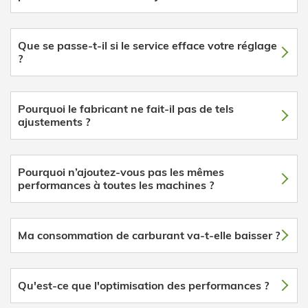
Que se passe-t-il si le service efface votre réglage
?
Pourquoi le fabricant ne fait-il pas de tels
ajustements ?
Pourquoi n’ajoutez-vous pas les mêmes
performances à toutes les machines ?
Ma consommation de carburant va-t-elle baisser ?
Qu'est-ce que l'optimisation des performances ?