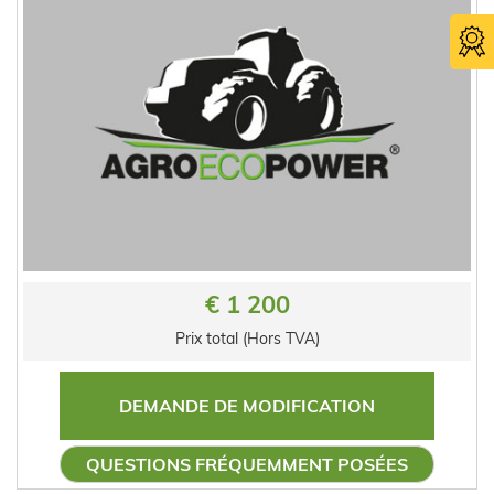
€ 1 200
Prix total (Hors TVA)
DEMANDE DE MODIFICATION
QUESTIONS FRÉQUEMMENT POSÉES