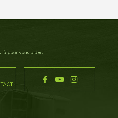
 là pour vous aider.
NTACT