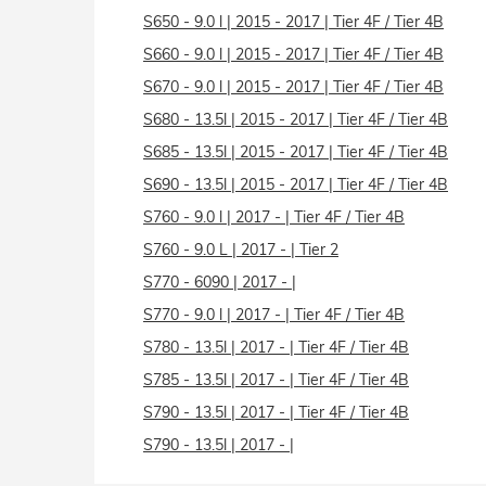
S650 - 9.0 l | 2015 - 2017 | Tier 4F / Tier 4B
S660 - 9.0 l | 2015 - 2017 | Tier 4F / Tier 4B
S670 - 9.0 l | 2015 - 2017 | Tier 4F / Tier 4B
S680 - 13.5l | 2015 - 2017 | Tier 4F / Tier 4B
S685 - 13.5l | 2015 - 2017 | Tier 4F / Tier 4B
S690 - 13.5l | 2015 - 2017 | Tier 4F / Tier 4B
S760 - 9.0 l | 2017 - | Tier 4F / Tier 4B
S760 - 9.0 L | 2017 - | Tier 2
S770 - 6090 | 2017 - |
S770 - 9.0 l | 2017 - | Tier 4F / Tier 4B
S780 - 13.5l | 2017 - | Tier 4F / Tier 4B
S785 - 13.5l | 2017 - | Tier 4F / Tier 4B
S790 - 13.5l | 2017 - | Tier 4F / Tier 4B
S790 - 13.5l | 2017 - |