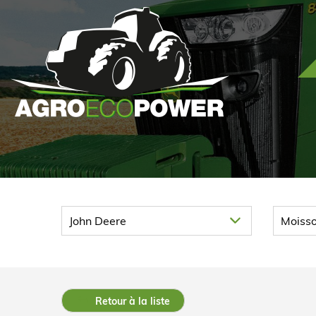
Retour à la liste