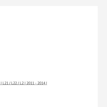
 | L21 / L22 / L2 | 2011 - 2014 |