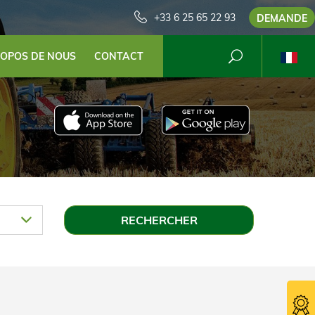
+33 6 25 65 22 93
DEMANDE
ROPOS DE NOUS
CONTACT