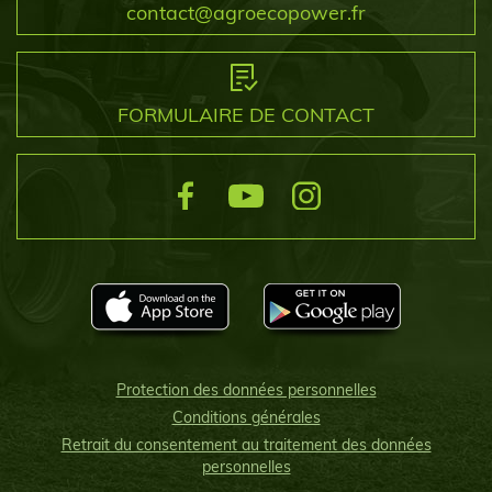
contact@agroecopower.fr
FORMULAIRE DE CONTACT
Protection des données personnelles
Conditions générales
Retrait du consentement au traitement des données
personnelles