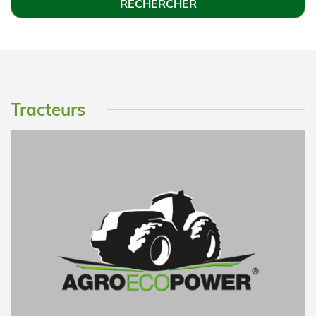
Tracteurs