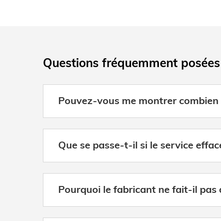
Questions fréquemment posées
Pouvez-vous me montrer combien d
Que se passe-t-il si le service effa
Pourquoi le fabricant ne fait-il pas