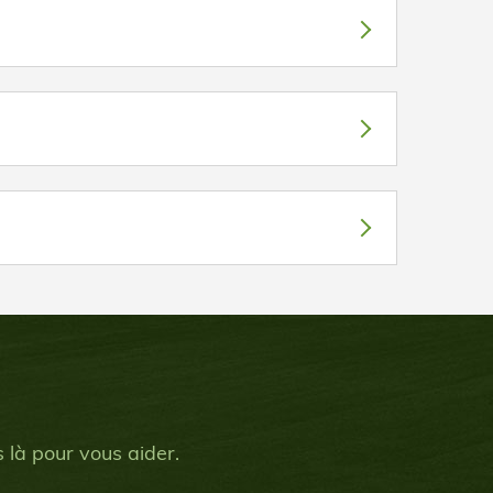
 là pour vous aider.