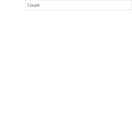
Couple