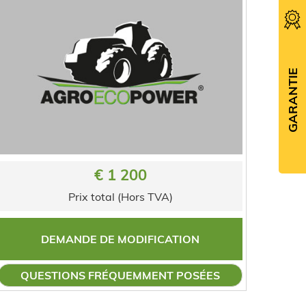
GARANTIE
€ 1 200
Prix total (Hors TVA)
DEMANDE DE MODIFICATION
QUESTIONS FRÉQUEMMENT POSÉES