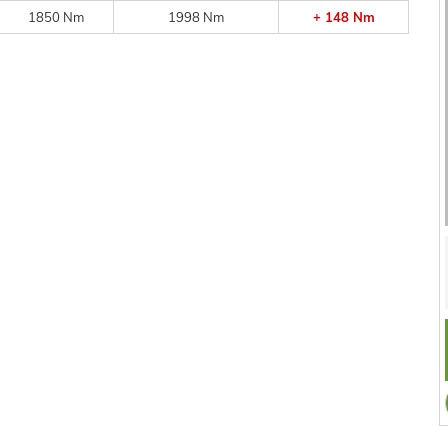
1850 Nm
1998 Nm
+ 148 Nm