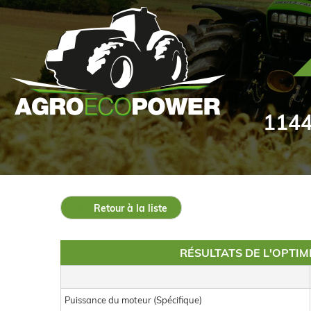
11440
Retour à la liste
RÉSULTATS DE L'OPTI
Puissance du moteur (Spécifique)