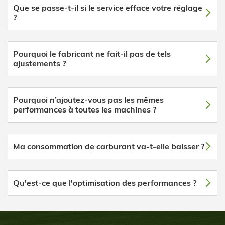
Que se passe-t-il si le service efface votre réglage
?
Pourquoi le fabricant ne fait-il pas de tels
ajustements ?
Pourquoi n’ajoutez-vous pas les mêmes
performances à toutes les machines ?
Ma consommation de carburant va-t-elle baisser ?
Qu'est-ce que l'optimisation des performances ?