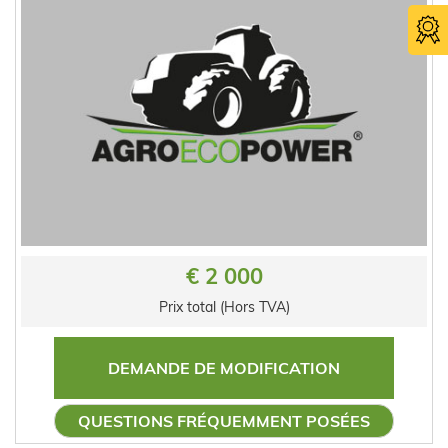
€ 2 000
Prix total (Hors TVA)
DEMANDE DE MODIFICATION
QUESTIONS FRÉQUEMMENT POSÉES