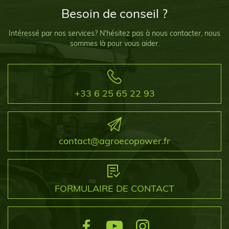
Besoin de conseil ?
Intéressé par nos services? N'hésitez pas à nous contacter, nous
sommes là pour vous aider.
+33 6 25 65 22 93
contact@agroecopower.fr
FORMULAIRE DE CONTACT