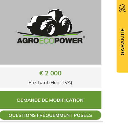
GARANTIE
€ 2 000
Prix total (Hors TVA)
DEMANDE DE MODIFICATION
QUESTIONS FRÉQUEMMENT POSÉES