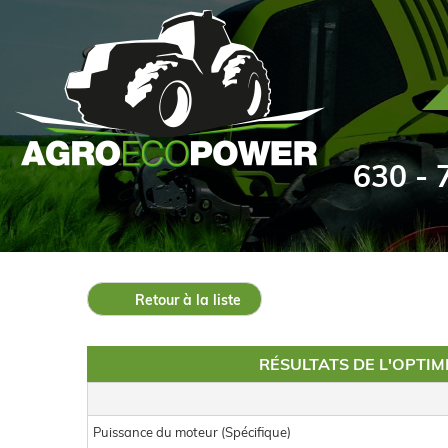
630 - 7
Retour à la liste
RÉSULTATS DE L'OPTI
Puissance du moteur (Spécifique)