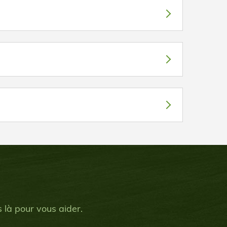
 là pour vous aider.