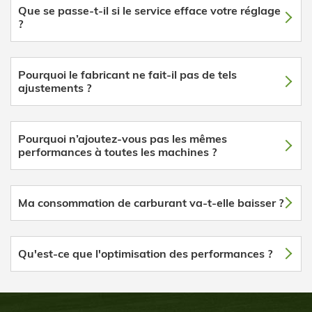
Que se passe-t-il si le service efface votre réglage
?
Pourquoi le fabricant ne fait-il pas de tels
ajustements ?
Pourquoi n’ajoutez-vous pas les mêmes
performances à toutes les machines ?
Ma consommation de carburant va-t-elle baisser ?
Qu'est-ce que l'optimisation des performances ?