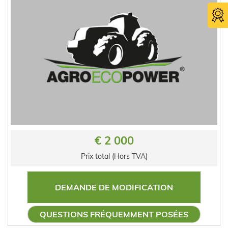
€ 2 000
Prix total (Hors TVA)
DEMANDE DE MODIFICATION
QUESTIONS FRÉQUEMMENT POSÉES