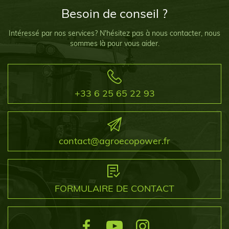
Besoin de conseil ?
Intéressé par nos services? N'hésitez pas à nous contacter, nous
sommes là pour vous aider.
+33 6 25 65 22 93
contact@agroecopower.fr
FORMULAIRE DE CONTACT