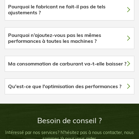
Pourquoi le fabricant ne fait-il pas de tels
ajustements ?
Pourquoi n’ajoutez-vous pas les mêmes
performances à toutes les machines ?
Ma consommation de carburant va-t-elle baisser ?
Qu'est-ce que l'optimisation des performances ?
Besoin de conseil ?
Intéressé par nos services? N'hésitez pas à nous contacter, nous
sommes là pour vous aider.