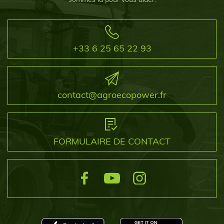
+33 6 25 65 22 93
contact@agroecopower.fr
FORMULAIRE DE CONTACT