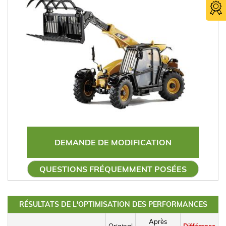
DEMANDE DE MODIFICATION
QUESTIONS FRÉQUEMMENT POSÉES
RÉSULTATS DE L'OPTIMISATION DES PERFORMANCES
Après
Original
Différence