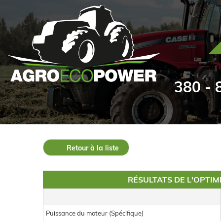
380 - 8
Retour à la liste
RÉSULTATS DE L'OPTI
Puissance du moteur (Spécifique)