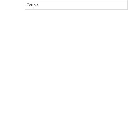
Couple