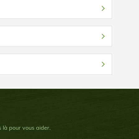
 là pour vous aider.