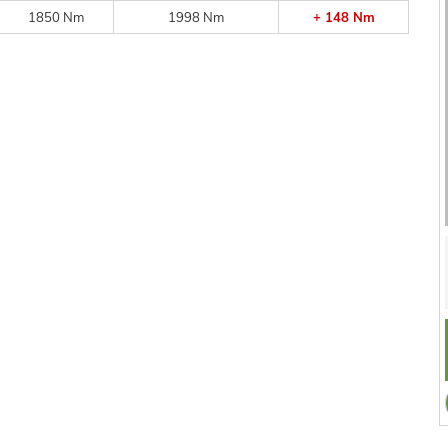
1850 Nm
1998 Nm
+ 148 Nm