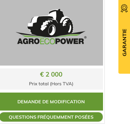
GARANTIE
€ 2 000
Prix total (Hors TVA)
DEMANDE DE MODIFICATION
QUESTIONS FRÉQUEMMENT POSÉES