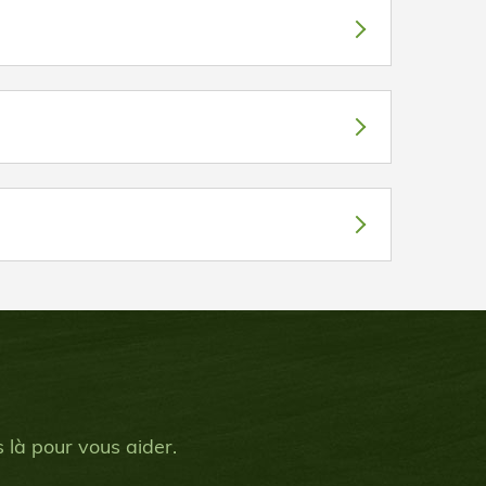
 là pour vous aider.