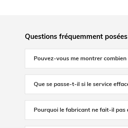
Questions fréquemment posées
Pouvez-vous me montrer combien d
Que se passe-t-il si le service effa
Pourquoi le fabricant ne fait-il pas