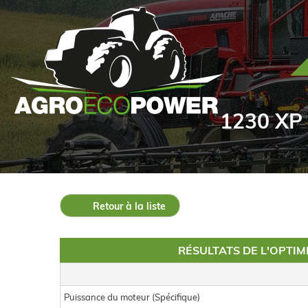
1230 XP -
Retour à la liste
RÉSULTATS DE L'OPTI
Puissance du moteur (Spécifique)